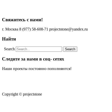
Свяжитесь с нами!
г. Москва
8 (977) 58-608-71
projectstone@yandex.ru
Найти
Search
Следите за нами в соц- сетях
Наши проекты постоянно пополняются!
Copyright © projectstone