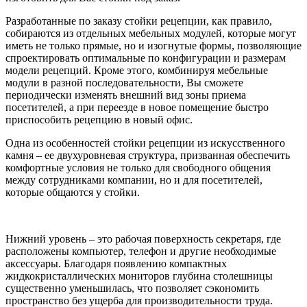
Разработанные по заказу стойки рецепции, как правило,
собираются из отдельных мебельных модулей, которые могут
иметь не только прямые, но и изогнутые формы, позволяющие
спроектировать оптимальные по конфигурации и размерам
модели рецепций. Кроме этого, комбинируя мебельные
модули в разной последовательности, Вы сможете
периодически изменять внешний вид зоны приема
посетителей, а при переезде в новое помещение быстро
приспособить рецепцию в новый офис.
Одна из особенностей стойки рецепции из искусственного
камня – ее двухуровневая структура, призванная обеспечить
комфортные условия не только для свободного общения
между сотрудниками компании, но и для посетителей,
которые общаются у стойки.
Нижний уровень – это рабочая поверхность секретаря, где
расположены компьютер, телефон и другие необходимые
аксессуары. Благодаря появлению компактных
жидкокристаллических мониторов глубина столешницы
существенно уменьшилась, что позволяет сэкономить
пространство без ущерба для производительности труда.