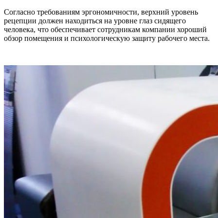
Согласно требованиям эргономичности, верхний уровень
рецепции должен находиться на уровне глаз сидящего
человека, что обеспечивает сотрудникам компании хороший
обзор помещения и психологическую защиту рабочего места.