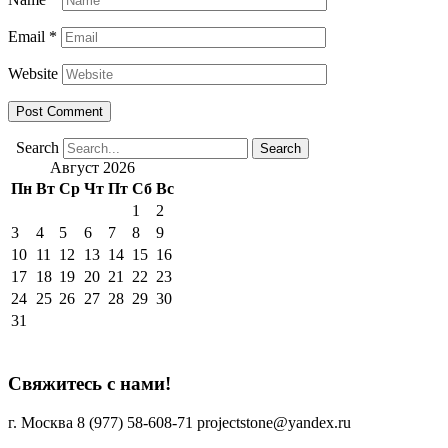
Email
*
Website
Search
Август 2026
Пн
Вт
Ср
Чт
Пт
Сб
Вс
1
2
3
4
5
6
7
8
9
10
11
12
13
14
15
16
17
18
19
20
21
22
23
24
25
26
27
28
29
30
31
Свяжитесь с нами!
г. Москва
8 (977) 58-608-71
projectstone@yandex.ru