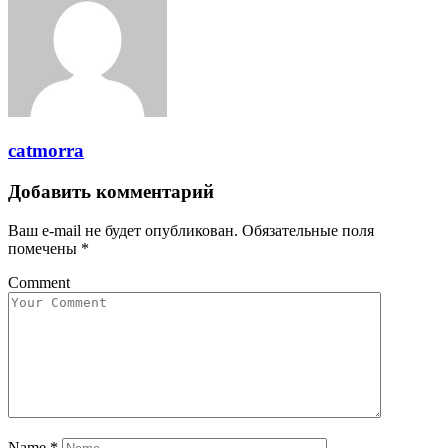
catmorra
Добавить комментарий
Ваш e-mail не будет опубликован.
Обязательные поля
помечены
*
Comment
Name
*