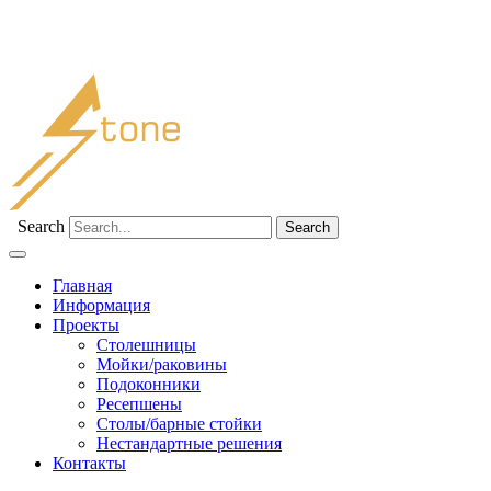
Search
Главная
Информация
Проекты
Столешницы
Мойки/раковины
Подоконники
Ресепшены
Столы/барные стойки
Нестандартные решения
Контакты