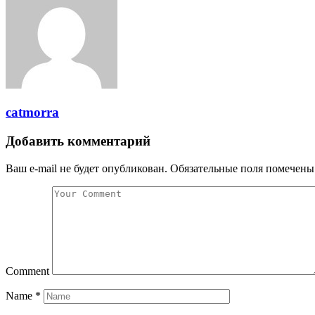
catmorra
Добавить комментарий
Ваш e-mail не будет опубликован.
Обязательные поля помечен
Comment
Name
*