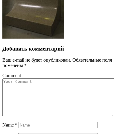
Добавить комментарий
Ваш e-mail не будет опубликован.
Обязательные поля
помечены
*
Comment
Name
*