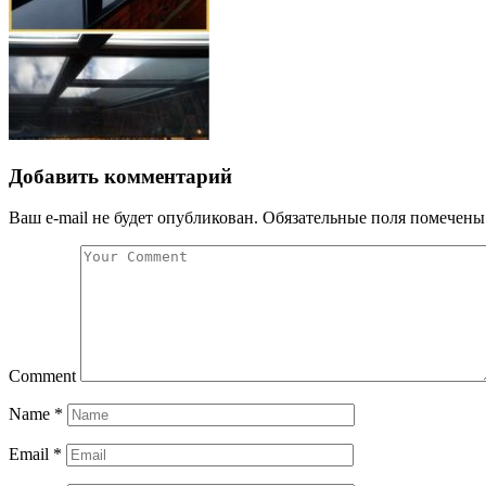
Добавить комментарий
Ваш e-mail не будет опубликован.
Обязательные поля помечен
Comment
Name
*
Email
*