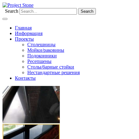
Search
Главная
Информация
Проекты
Столешницы
Мойки/раковины
Подоконники
Ресепшены
Столы/барные стойки
Нестандартные решения
Контакты