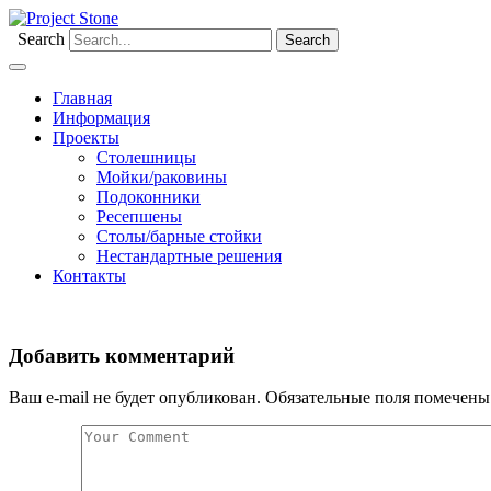
Search
Главная
Информация
Проекты
Столешницы
Мойки/раковины
Подоконники
Ресепшены
Столы/барные стойки
Нестандартные решения
Контакты
Добавить комментарий
Ваш e-mail не будет опубликован.
Обязательные поля помечен