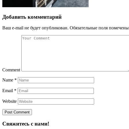
Добавить комментарий
Ваш e-mail не будет опубликован.
Обязательные поля помечен
Comment
Name
*
Email
*
Website
Свяжитесь с нами!